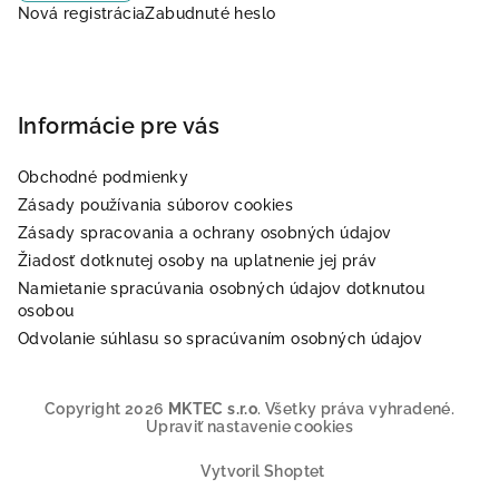
Nová registrácia
Zabudnuté heslo
Informácie pre vás
Obchodné podmienky
Zásady používania súborov cookies
Zásady spracovania a ochrany osobných údajov
Žiadosť dotknutej osoby na uplatnenie jej práv
Namietanie spracúvania osobných údajov dotknutou
osobou
Odvolanie súhlasu so spracúvaním osobných údajov
Copyright 2026
MKTEC s.r.o
. Všetky práva vyhradené.
Upraviť nastavenie cookies
Vytvoril Shoptet