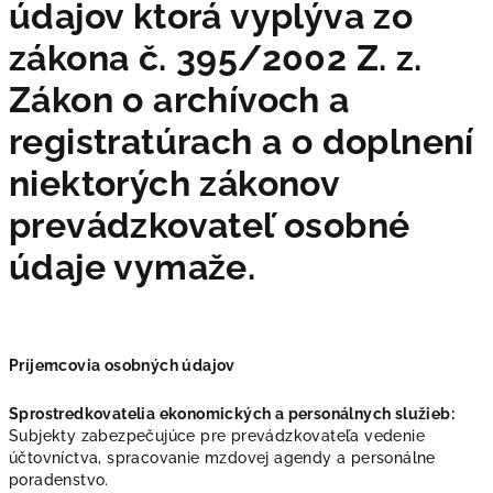
údajov ktorá vyplýva zo
zákona č. 395/2002 Z. z.
Zákon o archívoch a
registratúrach a o doplnení
niektorých zákonov
prevádzkovateľ osobné
údaje vymaže.
Príjemcovia osobných údajov
Sprostredkovatelia ekonomických a personálnych služieb:
Subjekty zabezpečujúce pre prevádzkovateľa vedenie
účtovníctva, spracovanie mzdovej agendy a personálne
poradenstvo.