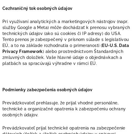
Cezhraničný tok osobných údajov
Pri využívaní analytických a marketingových nástrojov (napr.
služby Google a Meta) môže dochádzať k prenosu vybraných
technických údajov (ako sú cookies či IP adresy) do USA.
Tento prenos je zabezpečený v prísnom súlade s legislatívou
EÚ, a to na základe rozhodnutia o primeranosti (
EU-U.S. Data
Privacy Framework
) alebo prostredníctvom Štandardných
zmluvných doložiek. Vaše hlavné údaje o objednávkach a
platbách sa spracúvajú výhradne v rámci EÚ.
Podmienky zabezpečenia osobných údajov
Prevádzkovateľ prehlasuje, že prijal vhodné personálne,
technické a organizačné opatrenia k zabezpečeniu ochrany
osobných údajov.
Prevádzkovateľ prijal technické opatrenia na zabezpečenie