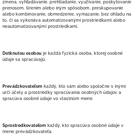
zmena, vyhľadávanie, prehliadanie, využívanie, poskytovanie
prenosom, šírením alebo iným spôsobom, preskupovanie
alebo kombinovanie, obmedzenie, vymazanie, bez ohľadu na
to, či sa vykonáva automatizovanými prostriedkami alebo
neautomatizovanými prostriedkami.
Dotknutou osobou
je každá fyzická osoba, ktorej osobné
údaje sa spracúvajú.
Prevádzkovateľom
každý, kto sám alebo spoločne s inými
určí účely a prostriedky spracúvania osobných údajov a
spracúva osobné údaje vo vlastnom mene.
Sprostredkovateľom
každý, kto spracúva osobné údaje v
mene prevádzkovateľa.