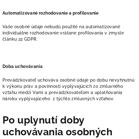
Automatizované rozhodovanie a profilovanie
Vaše osobné údaje nebudú použité na automatizované
individuálne rozhodovanie vrátane profilovania v zmysle
článku 22 GDPR.
Doba uchovávania
Prevádzkovateľ uchováva osobné údaje po dobu nevyhnutnú
k výkonu práv a povinností vyplývajúcich zo zmluvného
vzťahu medzi Vami a prevádzkovateľom a uplatňovania
nároku vyplývajúceho z týchto zmluvných vzťahov.
Po uplynutí doby
uchovávania osobných