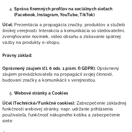
Správa firemných profilov na sociálnych sieťach
(Facebook, Instagram, YouTube, TikTok)
Účel:
Prezentácia a propagácia značky, produktov a služieb
širokej verejnosti. Interakcia a komunikácia so sledovateľmi,
zverejňovanie noviniek, video obsahu a získavanie spätnej
väzby na produkty e-shopu.
Právny základ:
Oprávnený záujem (čl. 6 ods. 1 písm. f) GDPR):
Oprávnený
záujem prevádzkovateľa na propagácii svojej činnosti,
budovaní značky a komunikácii s verejnosťou.
Webové stránky a Cookies
Účel (Technické/Funkčné cookies):
Zabezpečenie základnej
funkčnosti webovej stránky, napr. udržanie prihlásenia
používateľa, funkčnosť nákupného košíka a zabezpečenie
siete.