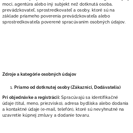
moci, agentúra alebo iný subjekt než dotknutá osoba,
prevádzkovateľ, sprostredkovateľ a osoby, ktoré sú na
základe priameho poverenia prevádzkovateľa alebo
sprostredkovateľa poverené spracúvaním osobných údajov.
Zdroje a kategórie osobných údajov
Priamo od dotknutej osoby (Zákazníci, Dodávatelia)
Pri objednávke a registrácii:
Spracúvajú sa identifikačné
údaje (titul, meno, priezvisko), adresa bydliska alebo dodania
a kontaktné údaje (e-mail, telefón), ktoré sú nevyhnutné na
uzavretie kúpnej zmluvy a dodanie tovaru.