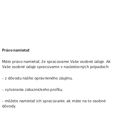
Právo namietať
Máte právo namietať, že spracúvame Vaše osobné údaje. Ak
Vaše osobné údaje spracúvame v nasledovných prípadoch:
- z dôvodu nášho oprávneného záujmu,
- vytvárania zákazníckeho profilu,
- môžete namietať ich spracúvanie, ak máte na to osobné
dôvody.