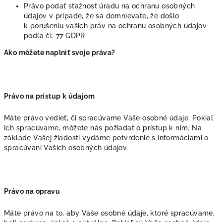
Právo podať sťažnosť úradu na ochranu osobných
údajov v prípade, že sa domnievate, že došlo
k porušeniu vašich práv na ochranu osobných údajov
podľa čl. 77 GDPR
Ako môžete naplniť svoje práva?
Právo na prístup k údajom
Máte právo vedieť, či spracúvame Vaše osobné údaje. Pokiaľ
ich spracúvame, môžete nás požiadať o prístup k nim. Na
základe Vašej žiadosti vydáme potvrdenie s informáciami o
spracúvaní Vašich osobných údajov.
Právo na opravu
Máte právo na to, aby Vaše osobné údaje, ktoré spracúvame,